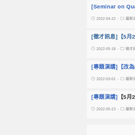
[Seminar on Q
2022-04-22
最新
[徵才訊息]【5月
2022-05-18
徵才
[專題演講]【改
2022-03-01
最新
[專題演講]
【5月
2022-05-23
最新