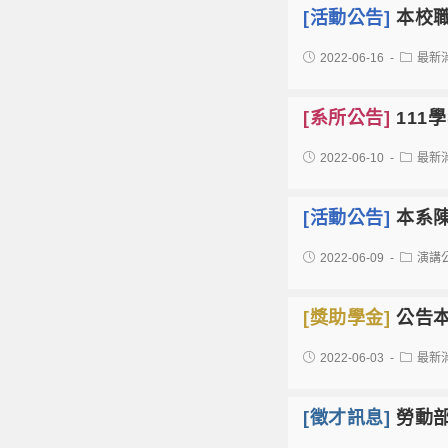
[活動公告]
本校職
2022-06-16
最新
[系所公告]
111
2022-06-10
最新
[活動公告]
本系
2022-06-09
演講
[獎助學金]
公告本
2022-06-03
最新
[徵才訊息]
勞動部