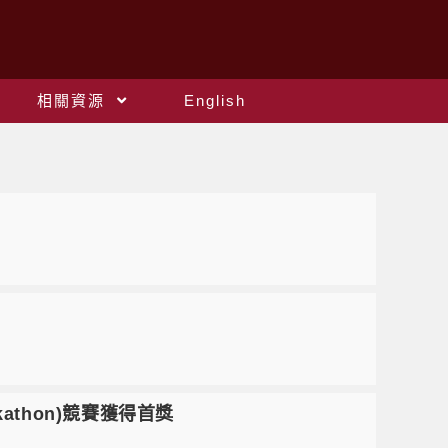
相關資源
English
athon)競賽獲得首獎