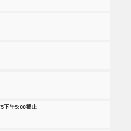
/5下午5:00截止