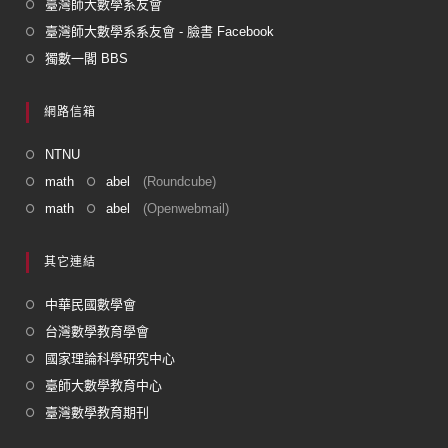
臺灣師大數學系友會
臺灣師大數學系系友會 - 臉書 Facebook
獨數一閣 BBS
網路信箱
NTNU
math
abel
(Roundcube)
math
abel
(Openwebmail)
其它連結
中華民國數學會
台灣數學教育學會
國家理論科學研究中心
臺師大數學教育中心
臺灣數學教育期刊