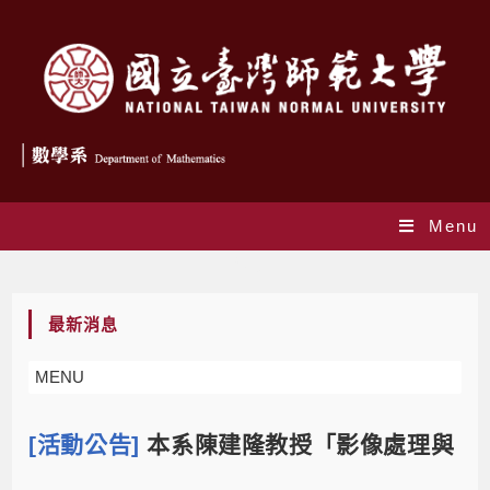
Menu
Blog
最新消息
MENU
[活動公告]
本系陳建隆教授「影像處理與