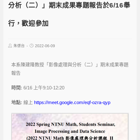
分析（二）」期末成果專題報告於6/16舉
行，歡迎參加
朱啓台
2022-06-09
本系陳建隆教授「影像處理與分析（二）」期末成果專題
報告
時間:
6/16 上午9:10-12:20
地點:
線上
https://meet.google.com/eqf-ozra-qyp