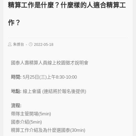
精算工作是什麼？什麼樣的人適合精算工
作？
朱啓台
2022-05-18
國泰人壽精算人員線上校園徵才說明會
時間:
5月25日(三)上午8:30-10:00
地點:
線上會議 (連結將於報名後提供)
流程:
帶隊主管開場(5min)
國泰介紹(5min)
精算工作介紹及為什麼選國泰(30min)