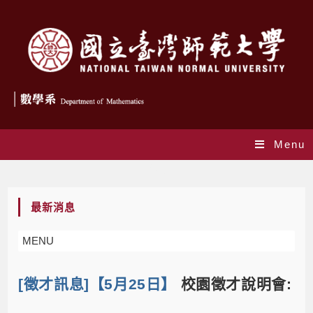
Menu
Blog
最新消息
MENU
[徵才訊息]【5月25日】
校園徵才說明會: