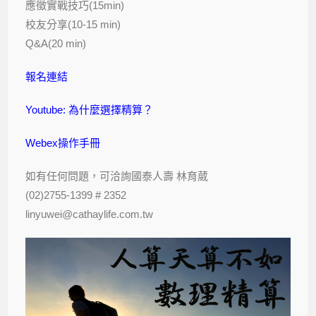
應徵實戰技巧(15min)
校友分享(10-15 min)
Q&A(20 min)
報名連結
Youtube: 為什麼選擇精算？
Webex操作手冊
如有任何問題，可洽詢國泰人壽 林育葳
(02)2755-1399 # 2352
linyuwei@cathaylife.com.tw