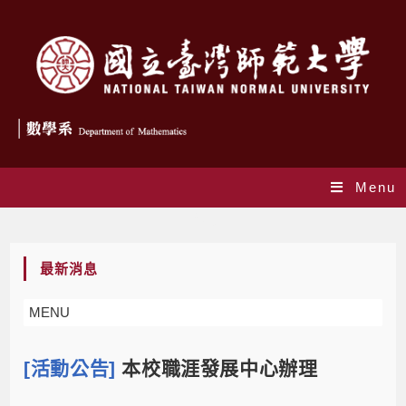
Menu
Blog
最新消息
MENU
[活動公告]
本校職涯發展中心辦理