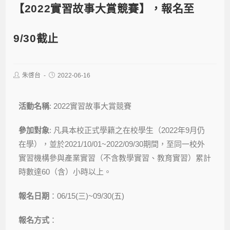
【2022實習故事大賞競賽】，報名至
9/30截止
朱啓台
2022-06-16
活動名稱
: 2022實習故事大賞競賽
參加對象
: 凡具本校正式學籍之在校學生（2022年9月仍
在學），並於2021/10/01~2022/09/30期間，至同一校外
實習機構參與產業實習（不含教學實習、教育實習）累計
時數達60（含）小時以上。
報名日期
：06/15(三)~09/30(五)
報名方式
：