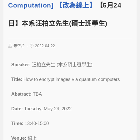
Computation] 【改為線上】
【5月24
日】本系汪柏立先生(碩士班學生)
朱啓台
2022-04-22
Speaker:
汪柏立先生 (本系碩士班學生)
Title:
How to encrypt images via quantum computers
Abstract:
TBA
Date:
Tuesday, May 24, 2022
Time:
13:40-15:00
Venue:
線上