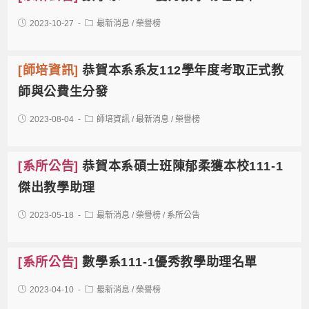
2023-10-27
最新消息
/
榮譽榜
[師培資訊]
恭賀本系系友112學年度考取正式教
師與公費生分發
2023-08-04
師培資訊
/
最新消息
/
榮譽榜
[系所公告]
恭賀本系碩士班陳郁柔獲本校111-1
傑出教學助理
2023-05-18
最新消息
/
榮譽榜
/
系所公告
[系所公告]
數學系111-1優秀教學助理名單
2023-04-10
最新消息
/
榮譽榜