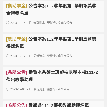
[獎助學金]
公告本系112學年度第1學期系獎學
金得獎名單
2023-12-14
最新消息
/
榮譽榜
/
獎學金公告
[獎助學金]
公告本系112學年度第1學期五育獎
得獎名單
2023-12-12
最新消息
/
榮譽榜
/
獎學金公告
[系所公告]
恭賀本系碩士班施柏帆獲本校111-2
傑出教學助理
2023-12-04
最新消息
/
榮譽榜
/
系所公告
[系所公告]
數學系111-2優秀教學助理名單