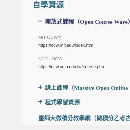
自學資源
開放式課程（Open Course Ware
MIT OCW
https://ocw.mit.edu/index.htm
NCTU OCW
https://ocw.nctu.edu.tw/course.php
線上課程（Massive Open Online 
程式學習資源
臺師大微積分教學網（微積分乙考