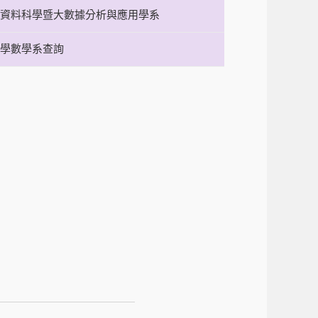
資料科學暨大數據分析與應用學系
學數學系查詢