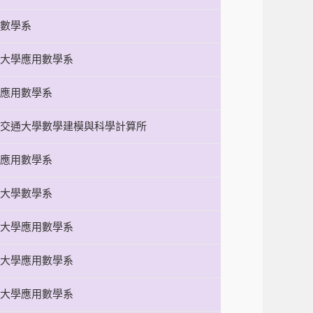
數學系
大學應用數學系
應用數學系
交通大學數學建模與科學計算所
應用數學系
大學數學系
大學應用數學系
大學應用數學系
大學應用數學系