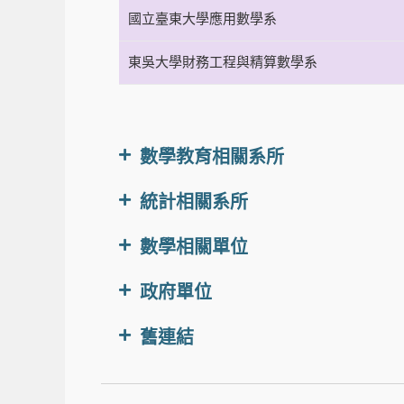
國立臺東大學應用數學系
東吳大學財務工程與精算數學系
數學教育相關系所
統計相關系所
數學相關單位
政府單位
舊連結