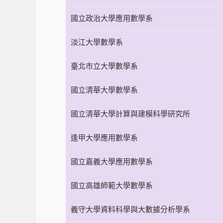
國立政治大學應用數學系
淡江大學數學系
臺北市立大學數學系
國立清華大學數學系
國立清華大學計算與建模科學研究所
逢甲大學應用數學系
國立嘉義大學應用數學系
國立高雄師範大學數學系
義守大學資料科學與大數據分析學系