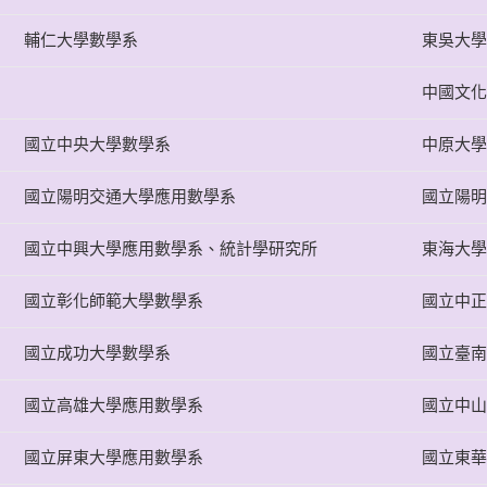
輔仁大學數學系
東吳大學
中國文化
國立中央大學數學系
中原大學
國立陽明交通大學應用數學系
國立陽明
國立中興大學應用數學系、統計學研究所
東海大學
國立彰化師範大學數學系
國立中正
國立成功大學數學系
國立臺南
國立高雄大學應用數學系
國立中山
國立屏東大學應用數學系
國立東華