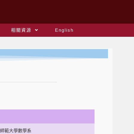
相關資源
English
師範大學數學系