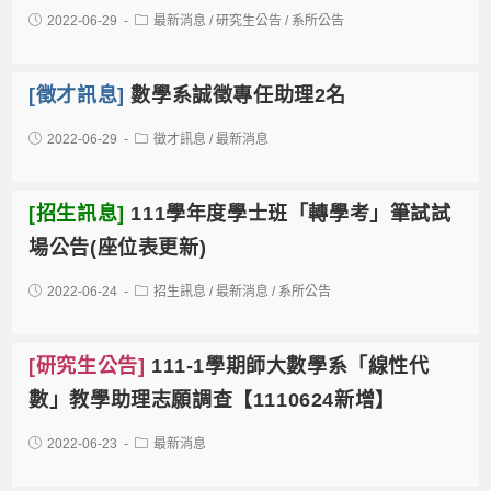
2022-06-29
最新消息
/
研究生公告
/
系所公告
[徵才訊息]
數學系誠徵專任助理2名
2022-06-29
徵才訊息
/
最新消息
[招生訊息]
111學年度學士班「轉學考」筆試試
場公告(座位表更新)
2022-06-24
招生訊息
/
最新消息
/
系所公告
[研究生公告]
111-1學期師大數學系「線性代
數」教學助理志願調查【1110624新增】
2022-06-23
最新消息