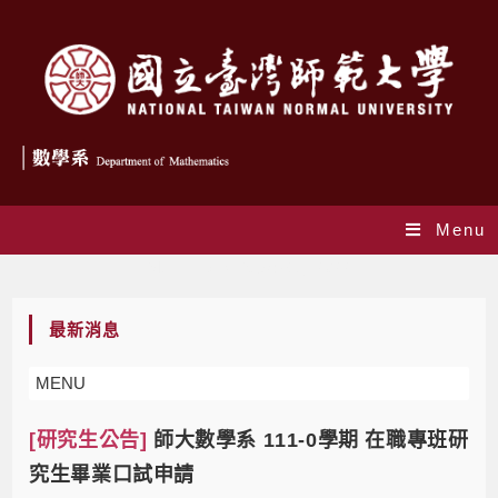
Menu
Monthly Archives: 6 月 2022
最新消息
MENU
[研究生公告]
師大數學系 111-0學期 在職專班研
究生畢業口試申請