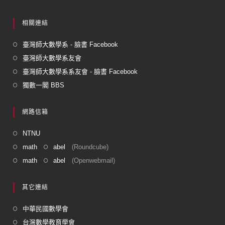
相關連結
臺灣師大數學系 - 臉書 Facebook
臺灣師大數學系友會
臺灣師大數學系系友會 - 臉書 Facebook
獨數一閣 BBS
網路信箱
NTNU
math
abel
(Roundcube)
math
abel
(Openwebmail)
其它連結
中華民國數學會
台灣數學教育學會