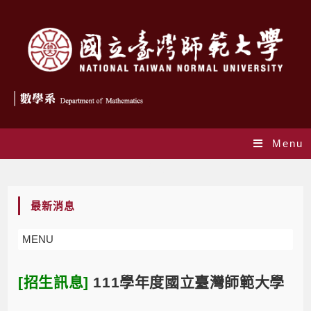
Menu
Blog
最新消息
MENU
[招生訊息]
111學年度國立臺灣師範大學