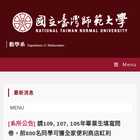
Menu
Monthly Archives: 8 月 2021
最新消息
MENU
[系所公告]
請109, 107, 105年畢業生填寫問
卷，前800名同學可獲全家便利商店紅利