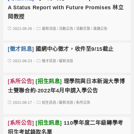
A Status Report with Future Promises 林立
岡教授
2021-08-26
最新消息
/
活動公告
/
活動花絮
/
演講公告
[徵才訊息]
國網中心徵才，收件至9/15截止
2021-08-23
徵才訊息
/
最新消息
[系所公告]
[招生訊息]
理學院與日本新潟大學博
士雙聯合約-2022年4月申請入學公告
2021-08-17
招生訊息
/
最新消息
/
系所公告
[系所公告]
[招生訊息]
110學年度二年級轉學考
招生考試錄取名單