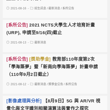
2021-08-16
招生訊息
/
最新消息
/
系所公告
[系所公告]
2021 NCTS大學生人才培育計畫
(URP), 申請至9/16(四)截止
2021-08-13
最新消息
[系所公告]
[獎助學金]
教育部110年度第2次
「學海築夢」暨「新南向學海築夢」計畫申請
（110年9月2日截止）
2021-08-12
最新消息
/
獎學金公告
/
系所公告
[影像處理與分析]
【8月9日】5G 與 AR/VR 視
覺化與文字識別相關演算法與實作之探究