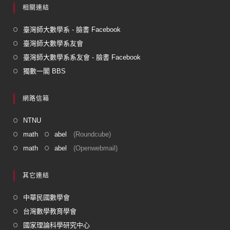
相關連結
臺灣師大數學系 - 臉書 Facebook
臺灣師大數學系友會
臺灣師大數學系系友會 - 臉書 Facebook
獨數一閣 BBS
網路信箱
NTNU
math
abel
(Roundcube)
math
abel
(Openwebmail)
其它連結
中華民國數學會
台灣數學教育學會
國家理論科學研究中心