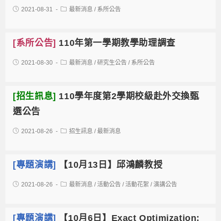
2021-08-31
最新消息
/
系所公告
[系所公告]
110年第一學期教學助理調查
2021-08-30
最新消息
/
研究生公告
/
系所公告
[招生訊息]
110學年度第2學期校級赴外交換甄
選公告
2021-08-26
招生訊息
/
最新消息
[專題演講]
【10月13日】邱鴻麟教授
2021-08-26
最新消息
/
活動公告
/
活動花絮
/
演講公告
[專題演講]
【10月6日】Exact Optimization: