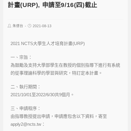
計畫(URP), 申請至9/16(四)截止
朱啓台
2021-08-13
2021 NCTS大學生人才培育計畫(URP)
一、宗旨：
為鼓勵及支持大學部學生在教授的個別指導下進行有系統
的從事理論科學的學習與研究，特訂定本計畫。
二、執行期間：
2021/10/01至2022/6/30共9個月。
三、申請程序：
由指導教授提出申請，申請應包含以下資料，寄至
apply2@ncts.tw：