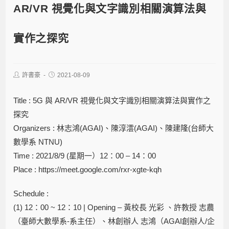
AR/VR 視覺化與文字識別相關演算法與
實作之探究
許書豪
2021-08-09
Title : 5G 與 AR/VR 視覺化與文字識別相關演算法與實作之
探究
Organizers : 林志鴻(AGAI)、陳淳澐(AGAI)、陳建隆(台師大
數學系 NTNU)
Time : 2021/8/9 (星期一）12：00 – 14：00
Place : https://meet.google.com/rxr-xgte-kqh
Schedule :
(1) 12：00 ~ 12：10 | Opening – 黃校長 光彩 、許教授 志農
（臺師大數學系-系主任）、林創辦人 志鴻（AGAI創辦人/企