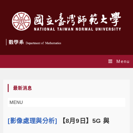
Menu
Blog
最新消息
MENU
[影像處理與分析]
【8月9日】5G 與