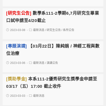
[研究生公告]
數學系111-2學期6,7月研究生畢業
口試申請至4/20截止
2023-03-08
最新消息
/
研究生公告
/
系所公告
[專題演講]
【03月22日】陳純娟 / 神經工程與數
位治療
2023-03-06
最新消息
/
演講公告
[獎助學金]
本系111-2優秀研究生獎學金申請至
03/17（五）17:00 截止收件
2023-03-03
最新消息