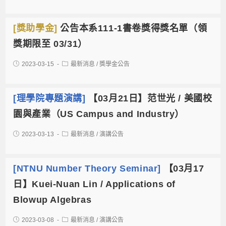
[獎助學金]
公告本系111-1書卷獎得獎名單（領
獎期限至 03/31）
2023-03-15
最新消息
/
獎學金公告
[理學院專題演講]
【03月21日】范世光 / 美國校
園與產業（US Campus and Industry）
2023-03-13
最新消息
/
演講公告
[NTNU Number Theory Seminar]
【03月17
日】Kuei-Nuan Lin / Applications of
Blowup Algebras
2023-03-08
最新消息
/
演講公告