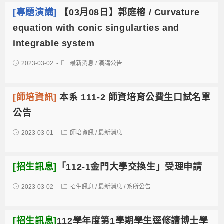
[專題演講]
【03月08日】郭庭榕 / Curvature
equation with conic singularties and
integrable system
2023-03-02
最新消息
/
演講公告
[師培資訊]
本系 111-2 師資培育公費生口試名單
公告
2023-03-01
師培資訊
/
最新消息
[招生訊息]
「112-1金門大學交換生」受理申請
2023-03-02
招生訊息
/
最新消息
/
系所公告
[招生訊息]
112學年度第1學期學生逕修讀博士學