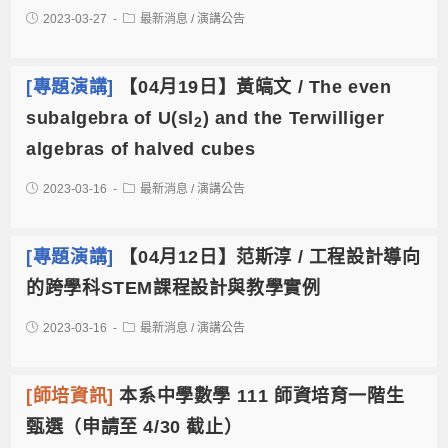
2023-03-27
最新消息
/
演講公告
[專題演講]
【04月19日】黃皜文 / The even
subalgebra of U(sl
) and the Terwilliger
2
algebras of halved cubes
2023-03-16
最新消息
/
演講公告
[專題演講]
【04月12日】范斯淳 / 工程設計導向
的跨學科STEM課程設計與教學實例
2023-03-16
最新消息
/
演講公告
[師培資訊]
本系中學數學 111 師資培育一階生
甄選（申請至 4/30 截止）