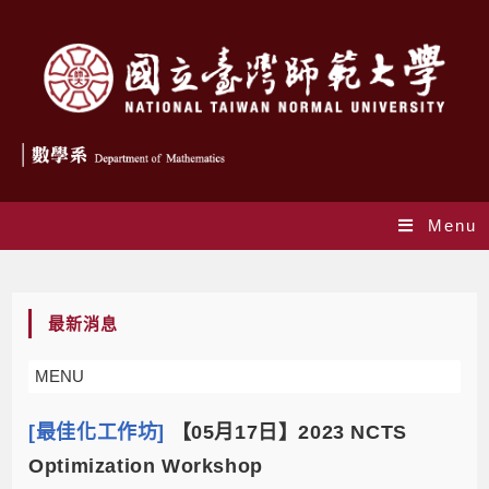
Menu
Monthly Archives: 3 月 2023
最新消息
MENU
[最佳化工作坊]
【05月17日】2023 NCTS
Optimization Workshop