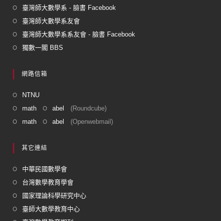
臺灣師大數學系 - 臉書 Facebook
臺灣師大數學系友會
臺灣師大數學系系友會 - 臉書 Facebook
獨數一閣 BBS
網路信箱
NTNU
math
abel
(Roundcube)
math
abel
(Openwebmail)
其它連結
中華民國數學會
台灣數學教育學會
國家理論科學研究中心
臺師大數學教育中心