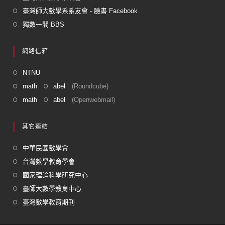
臺灣師大數學系系友會 - 臉書 Facebook
獨數一閣 BBS
網路信箱
NTNU
math
abel
(Roundcube)
math
abel
(Openwebmail)
其它連結
中華民國數學會
台灣數學教育學會
國家理論科學研究中心
臺師大數學教育中心
臺灣數學教育期刊