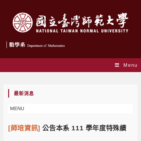
Menu
Blog
最新消息
MENU
[師培資訊]
公告本系 111 學年度特殊績