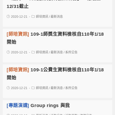
12/31截止
2020-12-21
師培資訊
/
最新消息
[師培資訊]
109-1師獎生資料檢核自110年1/18
開始
2020-12-21
師培資訊
/
最新消息
/
系所公告
[師培資訊]
109-1公費生資料檢核自110年1/18
開始
2020-12-21
師培資訊
/
最新消息
/
系所公告
[專題演講]
Group rings 與我