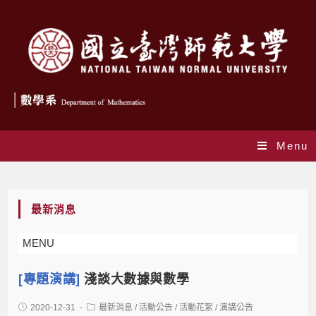
Menu
Yearly Archives: 2020
最新消息
MENU
[專題演講]
淺談大數據與數學
2020-12-31
最新消息
/
活動公告
/
活動花絮
/
演講公告