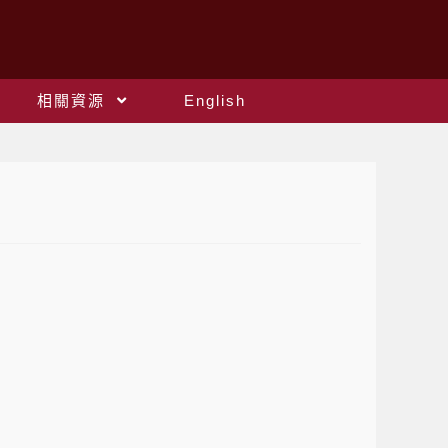
相關資源
English