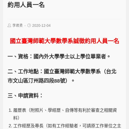
約用人員一名
李君柔
2020-12-04
國立臺灣師範大學數學系誠徵約用人員一名
一、資格
：國內外大學學士以上學位畢業者。
二、
工作地點：
國立臺灣師範大學數學系（台北
市文山區汀州路四段88號）。
三、
申請資料
：
履歷表（附照片、學經歷、自傳等有利於審查之相關資
料）
工作經歷及專長（如有工作經驗者，可請原工作單位之主