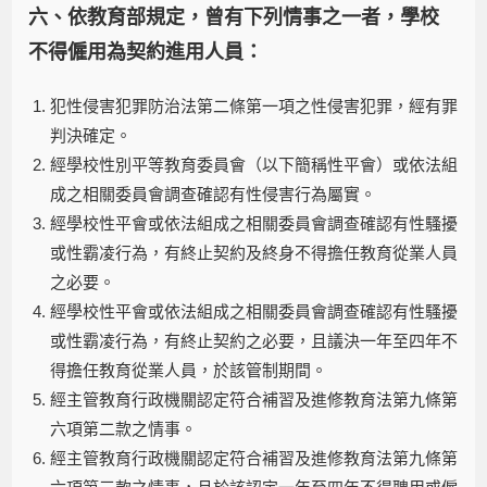
六、依教育部規定，曾有下列情事之一者，學校
不得僱用為契約進用人員：
犯性侵害犯罪防治法第二條第一項之性侵害犯罪，經有罪
判決確定。
經學校性別平等教育委員會（以下簡稱性平會）或依法組
成之相關委員會調查確認有性侵害行為屬實。
經學校性平會或依法組成之相關委員會調查確認有性騷擾
或性霸凌行為，有終止契約及終身不得擔任教育從業人員
之必要。
經學校性平會或依法組成之相關委員會調查確認有性騷擾
或性霸凌行為，有終止契約之必要，且議決一年至四年不
得擔任教育從業人員，於該管制期間。
經主管教育行政機關認定符合補習及進修教育法第九條第
六項第二款之情事。
經主管教育行政機關認定符合補習及進修教育法第九條第