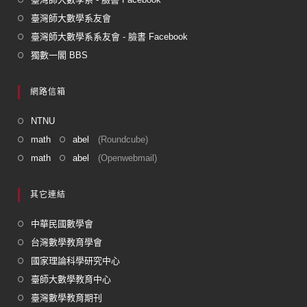
臺灣師大數學系友會
臺灣師大數學系系友會 - 臉書 Facebook
獨數一閣 BBS
網路信箱
NTNU
math
abel
(Roundcube)
math
abel
(Openwebmail)
其它連結
中華民國數學會
台灣數學教育學會
國家理論科學研究中心
臺師大數學教育中心
臺灣數學教育期刊