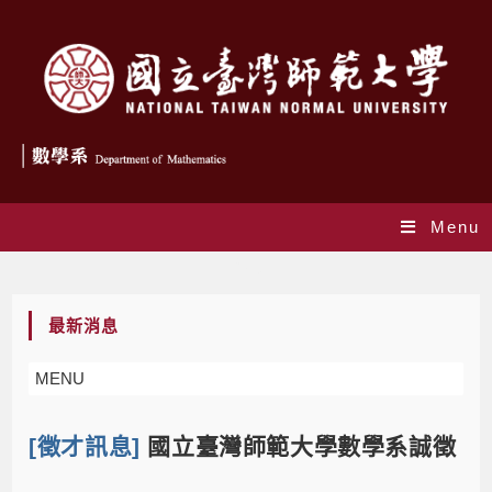
Menu
Blog
最新消息
MENU
[徵才訊息]
國立臺灣師範大學數學系誠徵