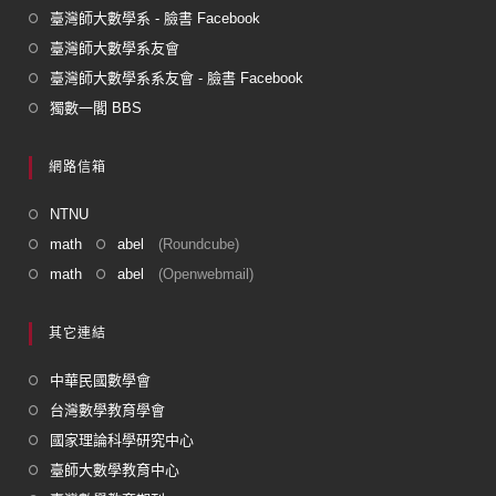
臺灣師大數學系 - 臉書 Facebook
臺灣師大數學系友會
臺灣師大數學系系友會 - 臉書 Facebook
獨數一閣 BBS
網路信箱
NTNU
math
abel
(Roundcube)
math
abel
(Openwebmail)
其它連結
中華民國數學會
台灣數學教育學會
國家理論科學研究中心
臺師大數學教育中心