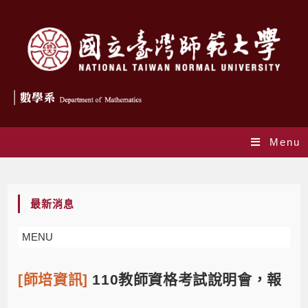
Menu
Blog
最新消息
MENU
[師培資訊]
110教師資格考試說明會，報