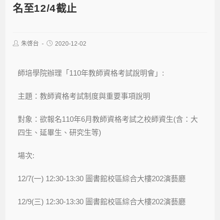
名至12/4截止
朱啓台
2020-12-02
師培學院辦理「110年教師資格考試說明會」:
主題：教師資格考試制度與重要事項說明
對象：欲報名110年6月教師資格考試之校師資生(含：大
四生、延畢生、研究生等)
場次:
12/7(一) 12:30-13:30 圖書館校區綜合大樓202演藝廳
12/9(三) 12:30-13:30 圖書館校區綜合大樓202演藝廳