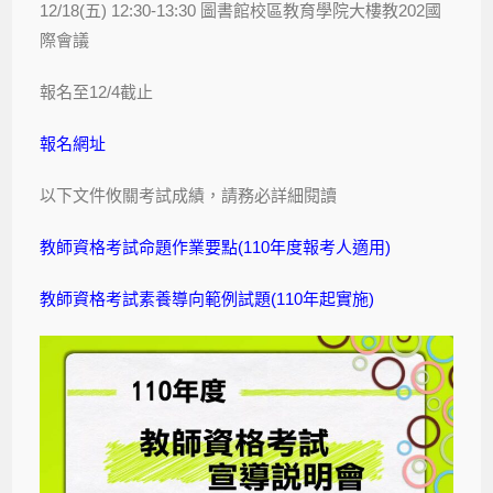
12/18(五) 12:30-13:30 圖書館校區教育學院大樓教202國
際會議
報名至12/4截止
報名網址
以下文件攸關考試成績，請務必詳細閱讀
教師資格考試命題作業要點(110年度報考人適用)
教師資格考試素養導向範例試題(110年起實施)