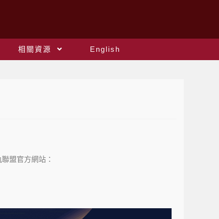
相關資源
English
接軌聯盟官方網站：