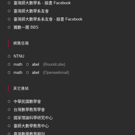
臺灣師大數學系 - 臉書 Facebook
臺灣師大數學系友會
臺灣師大數學系系友會 - 臉書 Facebook
獨數一閣 BBS
網路信箱
NTNU
math
abel
(Roundcube)
math
abel
(Openwebmail)
其它連結
中華民國數學會
台灣數學教育學會
國家理論科學研究中心
臺師大數學教育中心
臺灣數學教育期刊