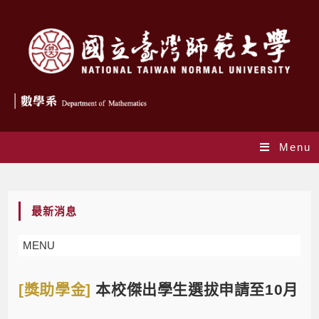
Menu
Blog
最新消息
MENU
[獎助學金]
本校傑出學生選拔申請至10月