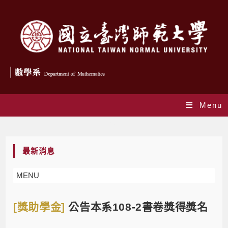
Menu
Blog
最新消息
MENU
[獎助學金]
公告本系108-2書卷獎得獎名