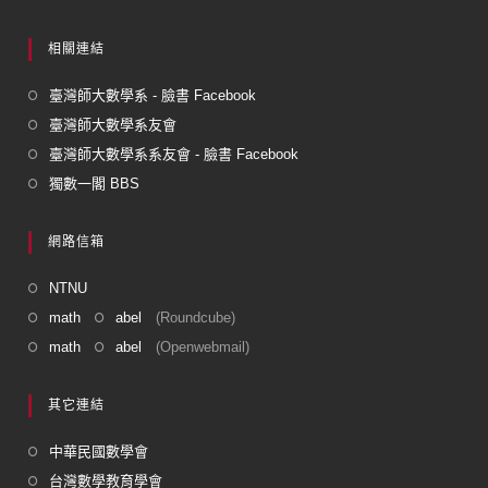
相關連結
臺灣師大數學系 - 臉書 Facebook
臺灣師大數學系友會
臺灣師大數學系系友會 - 臉書 Facebook
獨數一閣 BBS
網路信箱
NTNU
math
abel
(Roundcube)
math
abel
(Openwebmail)
其它連結
中華民國數學會
台灣數學教育學會