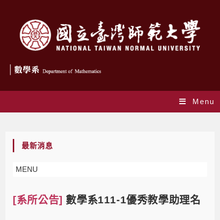
Menu
Blog
最新消息
MENU
[系所公告]
數學系111-1優秀教學助理名