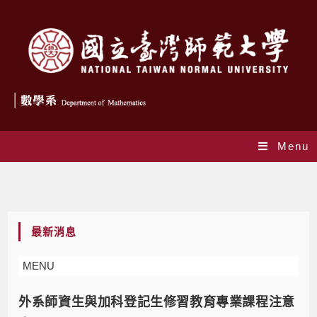
Menu
作者:
楊青育
This author has written 4 articles
最新消息
MENU
外系師資生與加科登記生修習教育專業課程注意