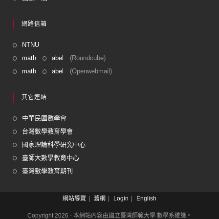
網路信箱
NTNU
math
abel
(Roundcube)
math
abel
(Openwebmail)
其它連結
中華民國數學會
台灣數學教育學會
國家理論科學研究中心
臺師大數學教育中心
臺灣數學教育期刊
網站導覽
舊網
Login
English
Copyright 2026 - 本網站內容由國立臺灣師範大學 數學系維護。