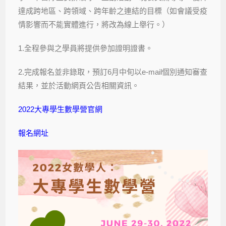
達成跨地區、跨領域、跨年齡之連結的目標（如會議受疫
情影響而不能實體進行，將改為線上舉行。）
1.全程參與之學員將提供參加證明證書。
2.完成報名並非錄取，預訂6月中旬以e-mail個別通知審查
結果，並於活動網頁公告相關資訊。
2022大專學生數學營官網
報名網址