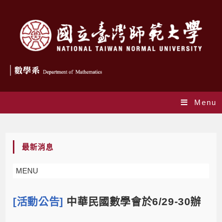
Menu
Blog
最新消息
MENU
[活動公告]
中華民國數學會於6/29-30辦