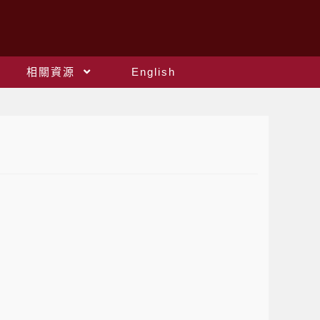
相關資源
English