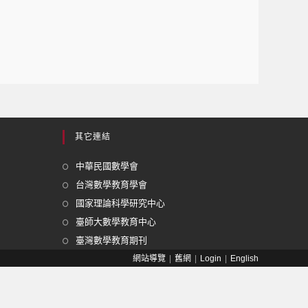
其它連結
中華民國數學會
台灣數學教育學會
國家理論科學研究中心
臺師大數學教育中心
臺灣數學教育期刊
網站導覽
舊網
Login
English