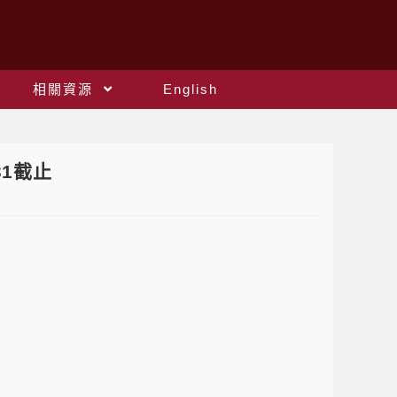
相關資源
English
31截止