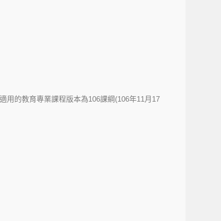
的教育專業課程版本為106課綱(106年11月17