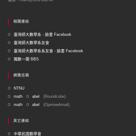
相關連結
臺灣師大數學系 - 臉書 Facebook
臺灣師大數學系友會
臺灣師大數學系系友會 - 臉書 Facebook
獨數一閣 BBS
網路信箱
NTNU
math
abel
(Roundcube)
math
abel
(Openwebmail)
其它連結
中華民國數學會