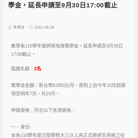
學金，延長申請至9月30日17:00截止
朱啓台
2021-09-29
數學系110學年度師資培育獎學金，延長申請至9月30日
17:00截止。
甄選名額：
2名
獎學金金額：新台幣8,000元/月，原則上自今年10月起請
領至明年7月，共10月。
申請資格：符合以下各項資格：
一、身份:
本系110學年度日間學制大三以上具正式師資生資格之在