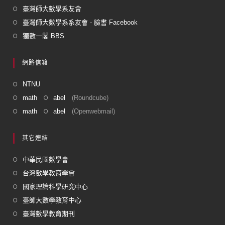
臺灣師大數學系友會
臺灣師大數學系系友會 - 臉書 Facebook
獨數一閣 BBS
網路信箱
NTNU
math
abel
(Roundcube)
math
abel
(Openwebmail)
其它連結
中華民國數學會
台灣數學教育學會
國家理論科學研究中心
臺師大數學教育中心
臺灣數學教育期刊