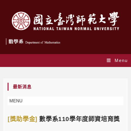
Menu
Blog
最新消息
MENU
[獎助學金]
數學系110學年度師資培育獎