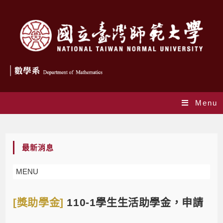
Menu
Blog
最新消息
MENU
[獎助學金]
110-1學生生活助學金，申請