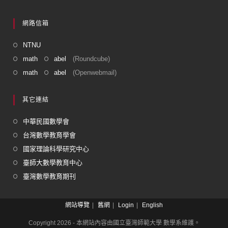
網路信箱
NTNU
math
abel
(Roundcube)
math
abel
(Openwebmail)
其它連結
中華民國數學會
台灣數學教育學會
國家理論科學研究中心
臺師大數學教育中心
臺灣數學教育期刊
網站導覽
舊網
Login
English
Copyright 2026 - 本網站內容由國立臺灣師範大學 數學系維護。