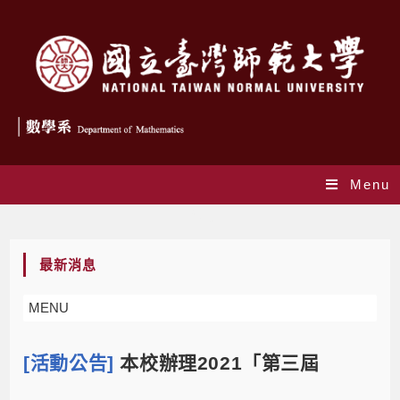
Menu
Blog
最新消息
MENU
[活動公告]
本校辦理2021「第三屆