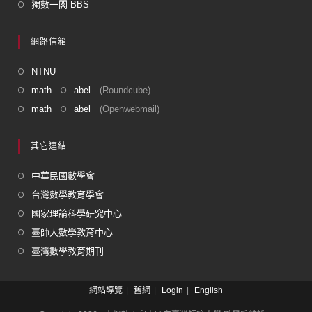
獨數一閣 BBS
網路信箱
NTNU
math
abel
(Roundcube)
math
abel
(Openwebmail)
其它連結
中華民國數學會
台灣數學教育學會
國家理論科學研究中心
臺師大數學教育中心
臺灣數學教育期刊
網站導覽
舊網
Login
English