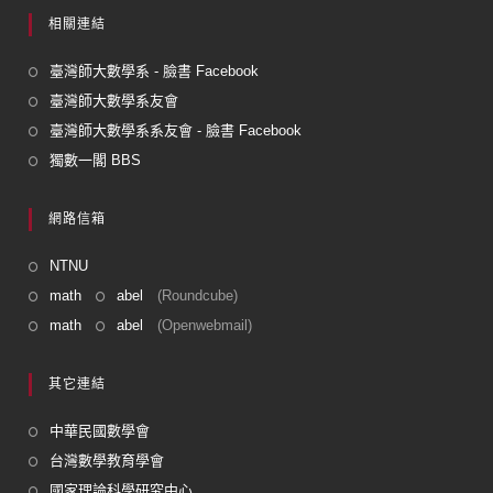
相關連結
臺灣師大數學系 - 臉書 Facebook
臺灣師大數學系友會
臺灣師大數學系系友會 - 臉書 Facebook
獨數一閣 BBS
網路信箱
NTNU
math
abel
(Roundcube)
math
abel
(Openwebmail)
其它連結
中華民國數學會
台灣數學教育學會
國家理論科學研究中心