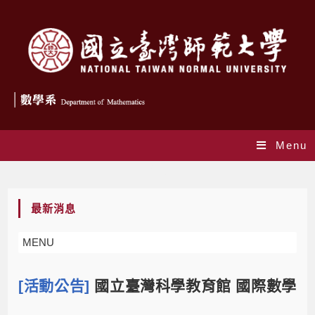
Menu
Blog
最新消息
MENU
[活動公告]
國立臺灣科學教育館 國際數學