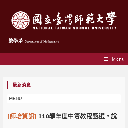
Menu
Blog
最新消息
MENU
[師培資訊]
110學年度中等教程甄選，說