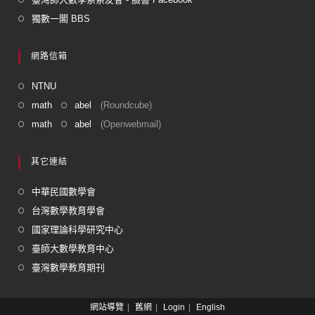
獨數一閣 BBS
網路信箱
NTNU
math
abel
(Roundcube)
math
abel
(Openwebmail)
其它連結
中華民國數學會
台灣數學教育學會
國家理論科學研究中心
臺師大數學教育中心
臺灣數學教育期刊
網站導覽
舊網
Login
English