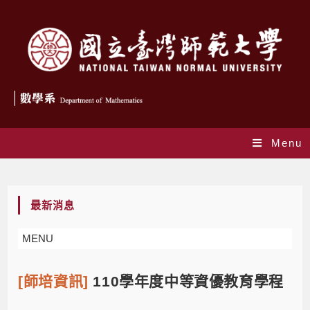
Menu
Blog
最新消息
MENU
[師培資訊]
110學年度中等資優教育學程