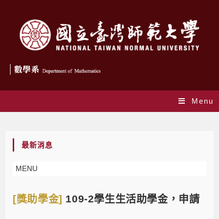
Menu
Blog
最新消息
MENU
[獎助學金]
109-2學生生活助學金，申請