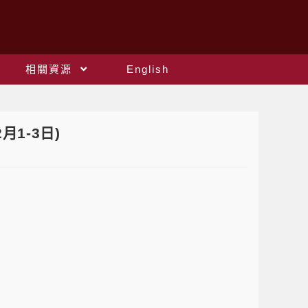
相關資源
English
1-3日)