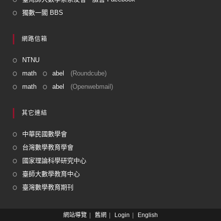
獨數一閣 BBS
網路信箱
NTNU
math
abel
(Roundcube)
math
abel
(Openwebmail)
其它連結
中華民國數學會
台灣數學教育學會
國家理論科學研究中心
臺師大數學教育中心
臺灣數學教育期刊
網站導覽
舊網
Login
English