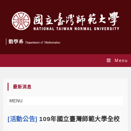
Menu
Blog
最新消息
MENU
[活動公告]
109年國立臺灣師範大學全校