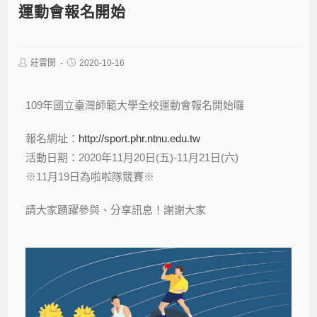
運動會報名開始
莊雲閔
2020-10-16
109年國立臺灣師範大學全校運動會報名開始囉
報名網址：
http://sport.phr.ntnu.edu.tw
活動日期：2020年11月20日(五)-11月21日(六)
※11月19日為啦啦隊競賽※
請大家踴躍參與、分享訊息！謝謝大家