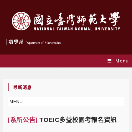
Menu
Blog
最新消息
MENU
[系所公告]
TOEIC多益校園考報名資訊