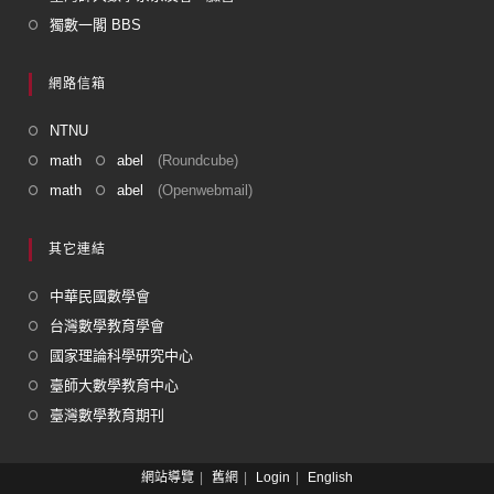
獨數一閣 BBS
網路信箱
NTNU
math
abel
(Roundcube)
math
abel
(Openwebmail)
其它連結
中華民國數學會
台灣數學教育學會
國家理論科學研究中心
臺師大數學教育中心
臺灣數學教育期刊
網站導覽
舊網
Login
English