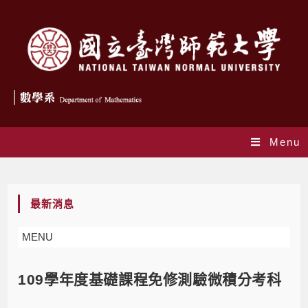
Menu
Blog
最新消息
MENU
109學年度基礎課程免修測驗微積分考科