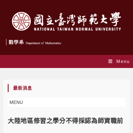
Menu
Blog
最新消息
MENU
大陸地區修習之學分不得採認為師資職前