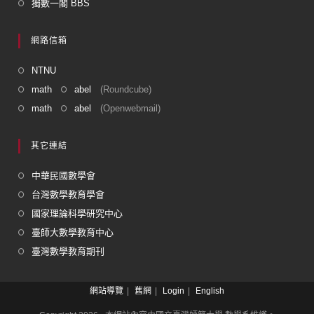
獨數一閣 BBS
網路信箱
NTNU
math
abel
(Roundcube)
math
abel
(Openwebmail)
其它連結
中華民國數學會
台灣數學教育學會
國家理論科學研究中心
臺師大數學教育中心
臺灣數學教育期刊
網站導覽
舊網
Login
English