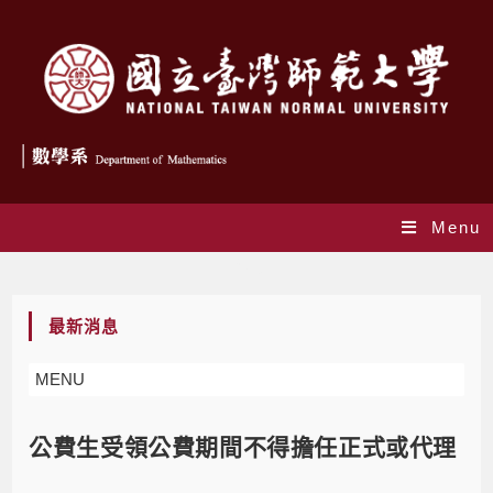
Menu
Blog
最新消息
MENU
公費生受領公費期間不得擔任正式或代理