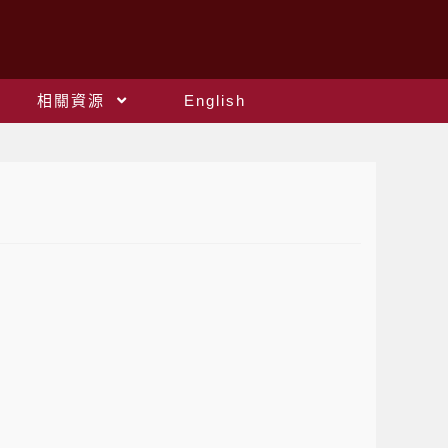
相關資源
English