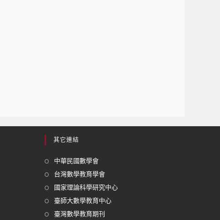
其它連結
中華民國數學會
台灣數學教育學會
國家理論科學研究中心
臺師大數學教育中心
臺灣數學教育期刊