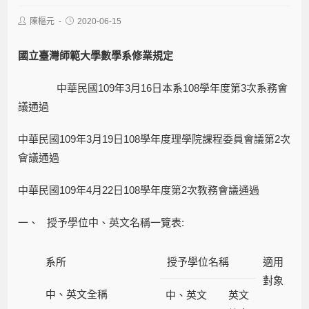
陳樞元
2020-06-15
國立臺灣師範大學數學系修業規定
中華民國109年3月16日本系108學年度第3次系務會
議通過
中華民國109年3月19日108學年度理學院課程委員會議第2次
會議通過
中華民國109年4月22日108學年度第2次教務會議通過
一、 授予學位中、英文名稱一覽表:
系所
授予學位名稱
適用
對象
中、英文全稱
中、英文
英文