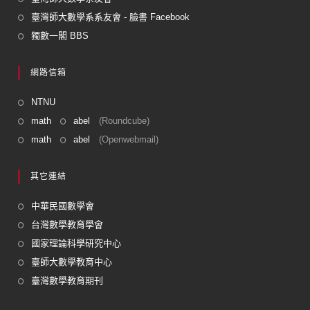
臺灣師大數學系系友會 - 臉書 Facebook
獨數一閣 BBS
網路信箱
NTNU
math
abel
(Roundcube)
math
abel
(Openwebmail)
其它連結
中華民國數學會
台灣數學教育學會
國家理論科學研究中心
臺師大數學教育中心
臺灣數學教育期刊