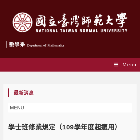
Menu
Blog
最新消息
MENU
學士班修業規定（109學年度起適用）