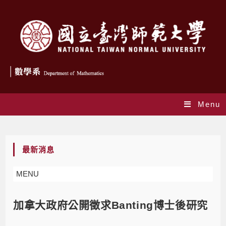
Menu
Blog
最新消息
MENU
加拿大政府公開徵求Banting博士後研究