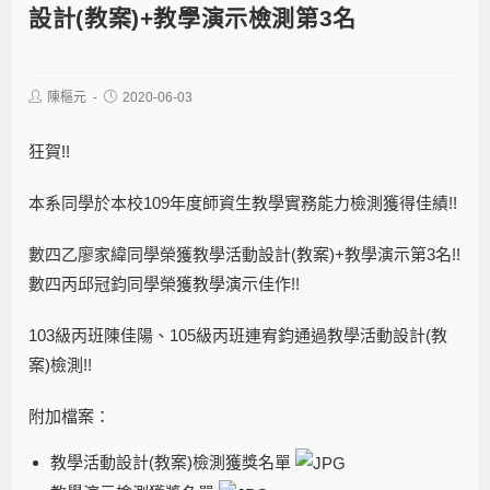
設計(教案)+教學演示檢測第3名
陳樞元
2020-06-03
狂賀!!
本系同學於本校109年度師資生教學實務能力檢測獲得佳績!!
數四乙廖家緯同學榮獲教學活動設計(教案)+教學演示第3名!!
數四丙邱冠鈞同學榮獲教學演示佳作!!
103級丙班陳佳陽、105級丙班連宥鈞通過教學活動設計(教
案)檢測!!
附加檔案：
教學活動設計(教案)檢測獲獎名單