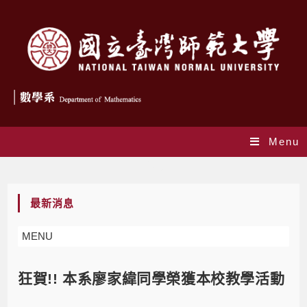
Menu
Blog
最新消息
MENU
狂賀!! 本系廖家緯同學榮獲本校教學活動