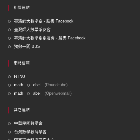
相關連結
臺灣師大數學系 - 臉書 Facebook
臺灣師大數學系友會
臺灣師大數學系系友會 - 臉書 Facebook
獨數一閣 BBS
網路信箱
NTNU
math
abel
(Roundcube)
math
abel
(Openwebmail)
其它連結
中華民國數學會
台灣數學教育學會