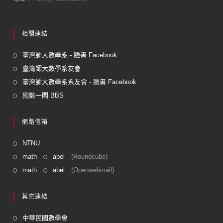
相關連結
臺灣師大數學系 - 臉書 Facebook
臺灣師大數學系友會
臺灣師大數學系系友會 - 臉書 Facebook
獨數一閣 BBS
網路信箱
NTNU
math
abel
(Roundcube)
math
abel
(Openwebmail)
其它連結
中華民國數學會