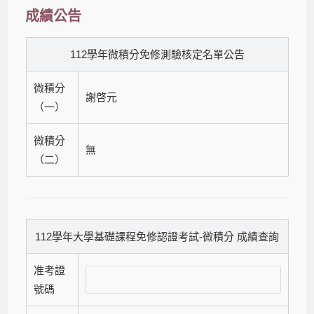
成績公告
112學年微積分免修測驗核定名單公告
微積分
謝啓元
（一）
微積分
無
（二）
112學年大學基礎課程免修認證考試-微積分 成績查詢
准考證
號碼