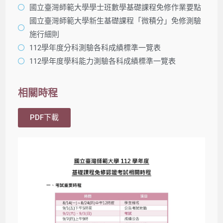
國立臺灣師範大學學士班數學基礎課程免修作業要點
國立臺灣師範大學新生基礎課程「微積分」免修測驗
施行細則
112學年度分科測驗各科成績標準一覽表
112學年度學科能力測驗各科成績標準一覽表
相關時程
PDF下載