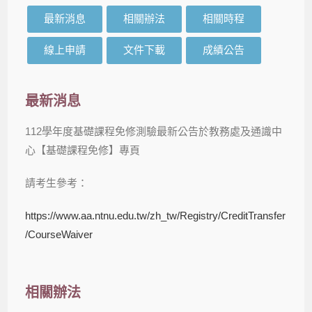
最新消息
相關辦法
相關時程
線上申請
文件下載
成績公告
最新消息
112學年度基礎課程免修測驗最新公告於教務處及通識中
心【基礎課程免修】專頁
請考生參考：
https://www.aa.ntnu.edu.tw/zh_tw/Registry/CreditTransfer
/CourseWaiver
相關辦法