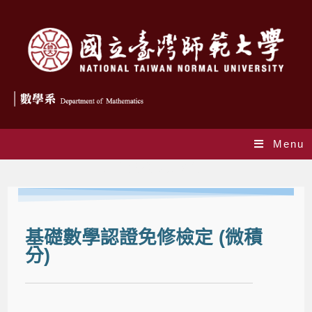
Menu
基礎數學認證免修檢定
基礎數學認證免修檢定 (微積
分)