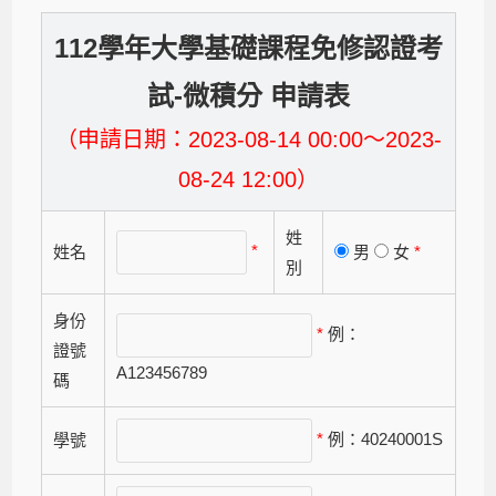
112學年大學基礎課程免修認證考
試-微積分 申請表
（申請日期：2023-08-14 00:00～2023-
08-24 12:00）
姓
*
姓名
男
女
*
別
身份
*
例：
證號
A123456789
碼
*
例：40240001S
學號