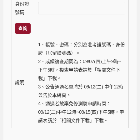
身份證
號碼
查詢
1、帳號、密碼：分別為准考證號碼、身份
證（居留證號碼）。
2、成績複查期間為：09/07(四)上午9時~
下午5時，複查申請表請於「
相關文件下
載
」下載。
說明
3、公告通過名單將於 09/12(二) 中午12時
公告於本網頁。
4、通過者放棄免修測驗申請時間：
09/12(二)中午12時~09/15(四)下午5時，申
請表請於「
相關文件下載
」下載。