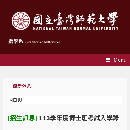
Menu
Blog
最新消息
MENU
[招生訊息]
113學年度博士班考試入學錄