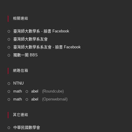
相關連結
臺灣師大數學系 - 臉書 Facebook
臺灣師大數學系友會
臺灣師大數學系系友會 - 臉書 Facebook
獨數一閣 BBS
網路信箱
NTNU
math
abel
(Roundcube)
math
abel
(Openwebmail)
其它連結
中華民國數學會