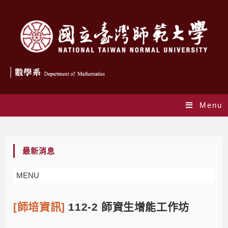
Menu
Blog
最新消息
MENU
[師培資訊]
112-2 師資生增能工作坊