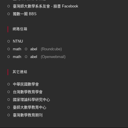
臺灣師大數學系系友會 - 臉書 Facebook
獨數一閣 BBS
網路信箱
NTNU
math
abel
(Roundcube)
math
abel
(Openwebmail)
其它連結
中華民國數學會
台灣數學教育學會
國家理論科學研究中心
臺師大數學教育中心
臺灣數學教育期刊