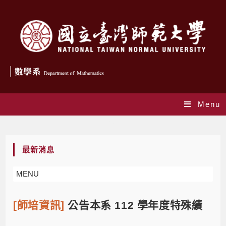
Menu
Blog
最新消息
MENU
[師培資訊]
公告本系 112 學年度特殊績